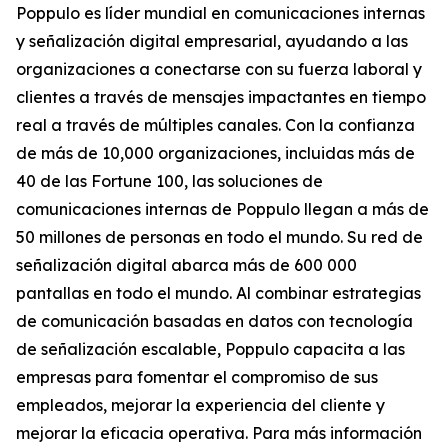
Poppulo es líder mundial en comunicaciones internas
y señalización digital empresarial, ayudando a las
organizaciones a conectarse con su fuerza laboral y
clientes a través de mensajes impactantes en tiempo
real a través de múltiples canales. Con la confianza
de más de 10,000 organizaciones, incluidas más de
40 de las Fortune 100, las soluciones de
comunicaciones internas de Poppulo llegan a más de
50 millones de personas en todo el mundo. Su red de
señalización digital abarca más de 600 000
pantallas en todo el mundo. Al combinar estrategias
de comunicación basadas en datos con tecnología
de señalización escalable, Poppulo capacita a las
empresas para fomentar el compromiso de sus
empleados, mejorar la experiencia del cliente y
mejorar la eficacia operativa. Para más información