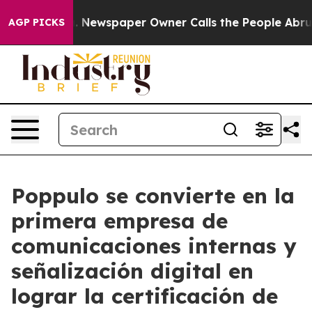
tanooga. Newspaper Owner Calls the People Abruptly 
AGP PICKS
Poppulo se convierte en la
primera empresa de
comunicaciones internas y
señalización digital en
lograr la certificación de