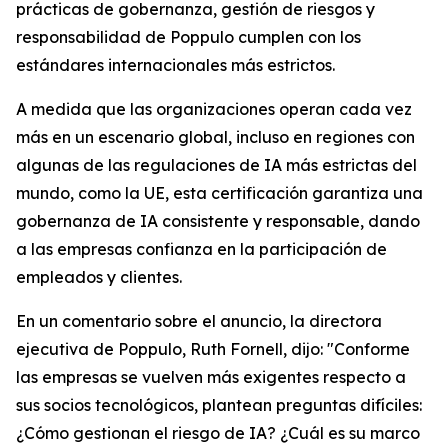
prácticas de gobernanza, gestión de riesgos y
responsabilidad de Poppulo cumplen con los
estándares internacionales más estrictos.
A medida que las organizaciones operan cada vez
más en un escenario global, incluso en regiones con
algunas de las regulaciones de IA más estrictas del
mundo, como la UE, esta certificación garantiza una
gobernanza de IA consistente y responsable, dando
a las empresas confianza en la participación de
empleados y clientes.
En un comentario sobre el anuncio, la directora
ejecutiva de Poppulo, Ruth Fornell, dijo: "Conforme
las empresas se vuelven más exigentes respecto a
sus socios tecnológicos, plantean preguntas difíciles:
¿Cómo gestionan el riesgo de IA? ¿Cuál es su marco