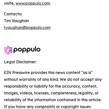
visite,
www.poppulo.com
.
Contacto:
Tim Vaughan
tvaughan@poppulo.com
Legal Disclaimer:
EIN Presswire provides this news content "as is"
without warranty of any kind. We do not accept any
responsibility or liability for the accuracy, content,
images, videos, licenses, completeness, legality, or
reliability of the information contained in this article.
If you have any complaints or copyright issues