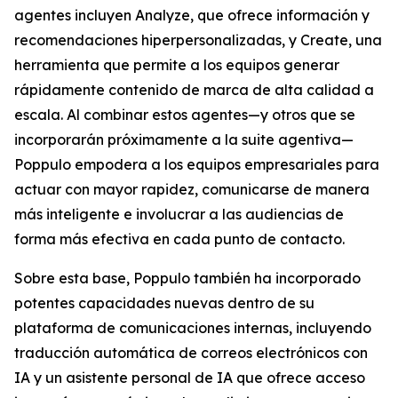
agentes incluyen
Analyze,
que ofrece información y
recomendaciones hiperpersonalizadas, y
Create,
una
herramienta que permite a los equipos generar
rápidamente contenido de marca de alta calidad a
escala. Al combinar estos agentes—y otros que se
incorporarán próximamente a la suite agentiva—
Poppulo empodera a los equipos empresariales para
actuar con mayor rapidez, comunicarse de manera
más inteligente e involucrar a las audiencias de
forma más efectiva en cada punto de contacto.
Sobre esta base, Poppulo también ha incorporado
potentes capacidades nuevas dentro de su
plataforma de comunicaciones internas, incluyendo
traducción automática de correos electrónicos con
IA y un asistente personal de IA que ofrece acceso