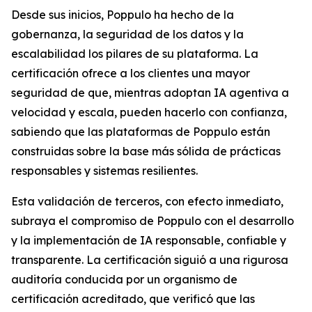
Desde sus inicios, Poppulo ha hecho de la
gobernanza, la seguridad de los datos y la
escalabilidad los pilares de su plataforma. La
certificación ofrece a los clientes una mayor
seguridad de que, mientras adoptan IA agentiva a
velocidad y escala, pueden hacerlo con confianza,
sabiendo que las plataformas de Poppulo están
construidas sobre la base más sólida de prácticas
responsables y sistemas resilientes.
Esta validación de terceros, con efecto inmediato,
subraya el compromiso de Poppulo con el desarrollo
y la implementación de IA responsable, confiable y
transparente. La certificación siguió a una rigurosa
auditoría conducida por un organismo de
certificación acreditado, que verificó que las