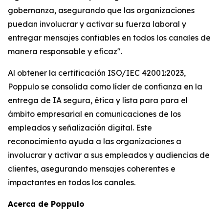
gobernanza, asegurando que las organizaciones
puedan involucrar y activar su fuerza laboral y
entregar mensajes confiables en todos los canales de
manera responsable y eficaz".
Al obtener la certificación ISO/IEC 42001:2023,
Poppulo se consolida como líder de confianza en la
entrega de IA segura, ética y lista para para el
ámbito empresarial en comunicaciones de los
empleados y señalización digital. Este
reconocimiento ayuda a las organizaciones a
involucrar y activar a sus empleados y audiencias de
clientes, asegurando mensajes coherentes e
impactantes en todos los canales.
Acerca de Poppulo