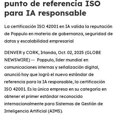
punto de referencia ISO
para IA responsable
La certificación ISO 42001 en IA valida la reputación
de Poppulo en materia de gobernanza, seguridad de
datos y escalabilidad empresarial
DENVER y CORK, Irlanda, Oct. 02, 2025 (GLOBE
NEWSWIRE) -- Poppulo, líder mundial en
comunicaciones internas y señalización digital,
anunció hoy que logró el nuevo estándar de
referencia para la IA responsable, la certificación
ISO 42001. Es la única empresa en su categoría en
obtener el primer estándar reconocido
internacionalmente para Sistemas de Gestión de
Inteligencia Artificial (AIMS).