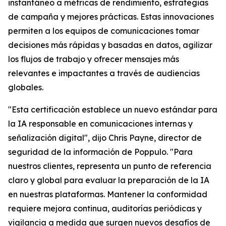
instantáneo a métricas de rendimiento, estrategias
de campaña y mejores prácticas. Estas innovaciones
permiten a los equipos de comunicaciones tomar
decisiones más rápidas y basadas en datos, agilizar
los flujos de trabajo y ofrecer mensajes más
relevantes e impactantes a través de audiencias
globales.
"Esta certificación establece un nuevo estándar para
la IA responsable en comunicaciones internas y
señalización digital", dijo Chris Payne, director de
seguridad de la información de Poppulo. "Para
nuestros clientes, representa un punto de referencia
claro y global para evaluar la preparación de la IA
en nuestras plataformas. Mantener la conformidad
requiere mejora continua, auditorías periódicas y
vigilancia a medida que surgen nuevos desafíos de