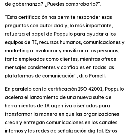
de gobernanza? ¿Puedes comprobarlo?".
"Esta certificación nos permite responder esas
preguntas con autoridad y, lo más importante,
refuerza el papel de Poppulo para ayudar a los
equipos de TI, recursos humanos, comunicaciones y
marketing a involucrar y movilizar a las personas,
tanto empleados como clientes, mientras ofrece
mensajes consistentes y confiables en todas las
plataformas de comunicación", dijo Fornell.
En paralelo con la certificación ISO 42001, Poppulo
acelera el lanzamiento de una nueva suite de
herramientas de IA agentiva diseñadas para
transformar la manera en que las organizaciones
crean y entregan comunicaciones en los canales
internos y las redes de señalización digital. Estos