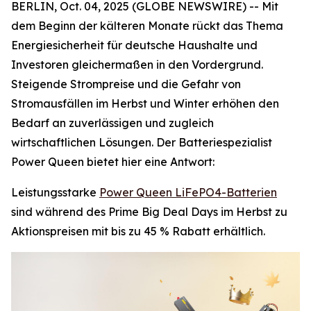
BERLIN, Oct. 04, 2025 (GLOBE NEWSWIRE) -- Mit
dem Beginn der kälteren Monate rückt das Thema
Energiesicherheit für deutsche Haushalte und
Investoren gleichermaßen in den Vordergrund.
Steigende Strompreise und die Gefahr von
Stromausfällen im Herbst und Winter erhöhen den
Bedarf an zuverlässigen und zugleich
wirtschaftlichen Lösungen. Der Batteriespezialist
Power Queen bietet hier eine Antwort:
Leistungsstarke
Power Queen LiFePO4-Batterien
sind während des Prime Big Deal Days im Herbst zu
Aktionspreisen mit bis zu 45 % Rabatt erhältlich.