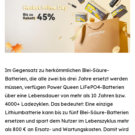
Im Gegensatz zu herkömmlichen Blei-Säure-
Batterien, die alle zwei bis drei Jahre ersetzt werden
müssen, verfügen Power Queen LiFePO4-Batterien
über eine Lebensdauer von mehr als 10 Jahren bzw.
4000+ Ladezyklen. Das bedeutet: Eine einzige
Lithiumbatterie kann bis zu fünf Blei-Säure-Batterien
ersetzen und spart dem Nutzer im Lebenszyklus mehr
als 800 € an Ersatz- und Wartungskosten. Damit wird