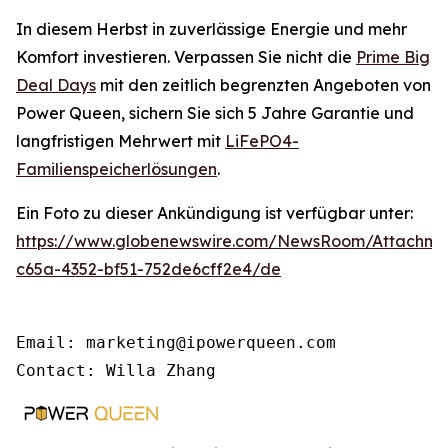
In diesem Herbst in zuverlässige Energie und mehr
Komfort investieren. Verpassen Sie nicht die
Prime Big
Deal Days
mit den zeitlich begrenzten Angeboten von
Power Queen, sichern Sie sich 5 Jahre Garantie und
langfristigen Mehrwert mit
LiFePO4-
Familienspeicherlösungen
.
Ein Foto zu dieser Ankündigung ist verfügbar unter:
https://www.globenewswire.com/NewsRoom/Attachme
c65a-4352-bf51-752de6cff2e4/de
Email: marketing@ipowerqueen.com

Contact: Willa Zhang