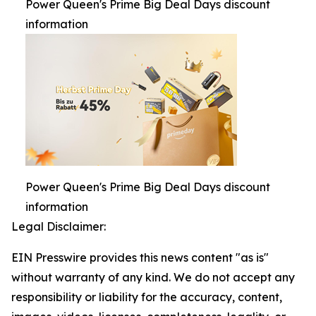
Power Queen's Prime Big Deal Days discount
information
Power Queen's Prime Big Deal Days discount
information
Legal Disclaimer:
EIN Presswire provides this news content "as is"
without warranty of any kind. We do not accept any
responsibility or liability for the accuracy, content,