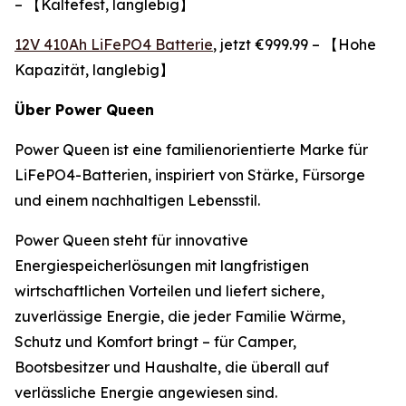
– 【Kältefest, langlebig】
12V 410Ah LiFePO4 Batterie
, jetzt €999.99 – 【Hohe
Kapazität, langlebig】
Über Power Queen
Power Queen ist eine familienorientierte Marke für
LiFePO4-Batterien, inspiriert von Stärke, Fürsorge
und einem nachhaltigen Lebensstil.
Power Queen steht für innovative
Energiespeicherlösungen mit langfristigen
wirtschaftlichen Vorteilen und liefert sichere,
zuverlässige Energie, die jeder Familie Wärme,
Schutz und Komfort bringt – für Camper,
Bootsbesitzer und Haushalte, die überall auf
verlässliche Energie angewiesen sind.