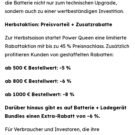
die Batterie nicht nur zum technischen Upgrade,
sondern auch zu einer wertbeständigen Investition.
Herbstaktion: Preisvorteil + Zusatzrabatte
Zur Herbstsaison startet Power Queen eine limitierte
Rabattaktion mit bis zu 45 % Preisnachlass. Zusätzlich
profitieren Kunden von gestaffelten Rabatten:
ab 500 € Bestellwert: -5 %
ab 800 € Bestellwert: -6 %
ab 1000 € Bestellwert: -8 %
Darüber hinaus gibt es auf Batterie + Ladegerät
Bundles einen Extra-Rabatt von -6 %.
Für Verbraucher und Investoren, die ihre