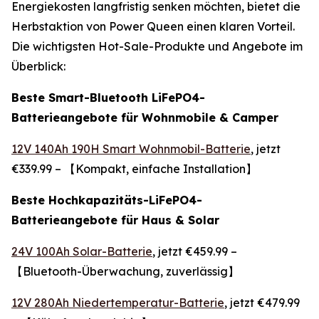
Energiekosten langfristig senken möchten, bietet die
Herbstaktion von Power Queen einen klaren Vorteil.
Die wichtigsten Hot-Sale-Produkte und Angebote im
Überblick:
Beste Smart-Bluetooth LiFePO4-
Batterieangebote für Wohnmobile & Camper
12V 140Ah 190H Smart Wohnmobil-Batterie
, jetzt
€339.99 – 【Kompakt, einfache Installation】
Beste Hochkapazitäts-LiFePO4-
Batterieangebote für Haus & Solar
24V 100Ah Solar-Batterie
, jetzt €459.99 –
【Bluetooth-Überwachung, zuverlässig】
12V 280Ah Niedertemperatur-Batterie
, jetzt €479.99