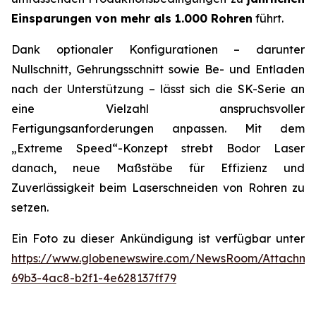
Einsparungen von mehr als 1.000 Rohren
führt.
Dank optionaler Konfigurationen – darunter
Nullschnitt, Gehrungsschnitt sowie Be- und Entladen
nach der Unterstützung – lässt sich die SK-Serie an
eine Vielzahl anspruchsvoller
Fertigungsanforderungen anpassen. Mit dem
„Extreme Speed“-Konzept strebt Bodor Laser
danach, neue Maßstäbe für Effizienz und
Zuverlässigkeit beim Laserschneiden von Rohren zu
setzen.
Ein Foto zu dieser Ankündigung ist verfügbar unter
https://www.globenewswire.com/NewsRoom/Attachm
69b3-4ac8-b2f1-4e628137ff79