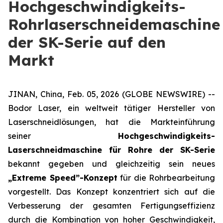
Hochgeschwindigkeits-
Rohrlaserschneidemaschine
der SK-Serie auf den
Markt
JINAN, China, Feb. 05, 2026 (GLOBE NEWSWIRE) --
Bodor Laser, ein weltweit tätiger Hersteller von
Laserschneidlösungen, hat die Markteinführung
seiner
Hochgeschwindigkeits-
Laserschneidmaschine für Rohre der SK-Serie
bekannt gegeben und gleichzeitig sein neues
„Extreme Speed”-Konzept
für die Rohrbearbeitung
vorgestellt. Das Konzept konzentriert sich auf die
Verbesserung der gesamten Fertigungseffizienz
durch die Kombination von hoher Geschwindigkeit,