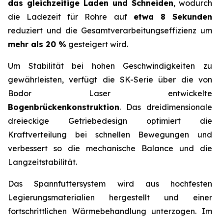
das gleichzeitige Laden und Schneiden
, wodurch
die Ladezeit für Rohre auf
etwa 8 Sekunden
reduziert und die Gesamtverarbeitungseffizienz um
mehr als 20 %
gesteigert wird.
Um Stabilität bei hohen Geschwindigkeiten zu
gewährleisten, verfügt die SK-Serie über die von
Bodor Laser entwickelte
Bogenbrückenkonstruktion
. Das dreidimensionale
dreieckige Getriebedesign optimiert die
Kraftverteilung bei schnellen Bewegungen und
verbessert so die mechanische Balance und die
Langzeitstabilität.
Das Spannfuttersystem wird aus hochfesten
Legierungsmaterialien hergestellt und einer
fortschrittlichen Wärmebehandlung unterzogen. Im