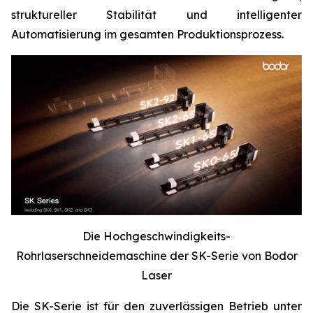
struktureller Stabilität und intelligenter
Automatisierung im gesamten Produktionsprozess.
Die Hochgeschwindigkeits-
Rohrlaserschneidemaschine der SK-Serie von Bodor
Laser
Die SK-Serie ist für den zuverlässigen Betrieb unter