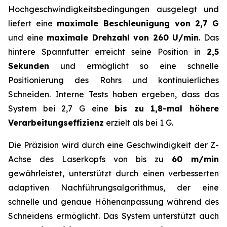
Hochgeschwindigkeitsbedingungen ausgelegt und
liefert eine
maximale Beschleunigung von 2,7 G
und eine
maximale Drehzahl von 260 U/min
. Das
hintere Spannfutter erreicht seine Position in
2,5
Sekunden
und ermöglicht so eine schnelle
Positionierung des Rohrs und kontinuierliches
Schneiden. Interne Tests haben ergeben, dass das
System bei 2,7 G eine
bis zu 1,8-mal höhere
Verarbeitungseffizienz
erzielt als bei 1 G.
Die Präzision wird durch eine Geschwindigkeit der Z-
Achse des Laserkopfs von bis zu
60 m/min
gewährleistet, unterstützt durch einen verbesserten
adaptiven Nachführungsalgorithmus, der eine
schnelle und genaue Höhenanpassung während des
Schneidens ermöglicht. Das System unterstützt auch