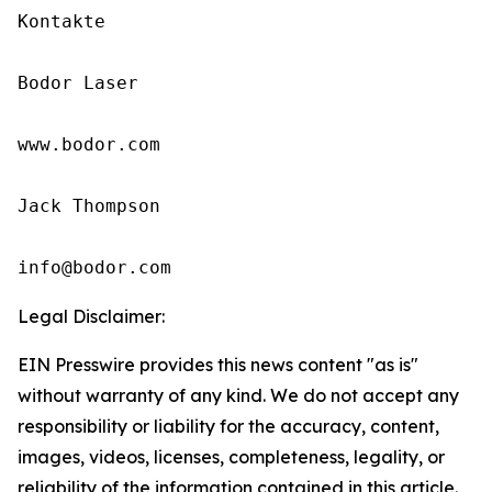
Kontakte

Bodor Laser

www.bodor.com

Jack Thompson

info@bodor.com
Legal Disclaimer:
EIN Presswire provides this news content "as is"
without warranty of any kind. We do not accept any
responsibility or liability for the accuracy, content,
images, videos, licenses, completeness, legality, or
reliability of the information contained in this article.